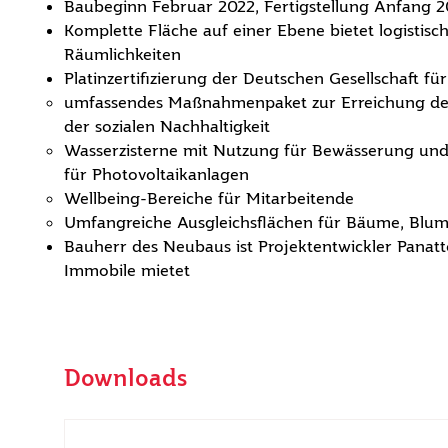
Baubeginn Februar 2022, Fertigstellung Anfang 
Komplette Fläche auf einer Ebene bietet logistis
Räumlichkeiten
Platinzertifizierung der Deutschen Gesellschaft f
umfassendes Maßnahmenpaket zur Erreichung des
der sozialen Nachhaltigkeit
Wasserzisterne mit Nutzung für Bewässerung und
für Photovoltaikanlagen
Wellbeing-Bereiche für Mitarbeitende
Umfangreiche Ausgleichsflächen für Bäume, Blum
Bauherr des Neubaus ist Projektentwickler Panatt
Immobile mietet
Downloads