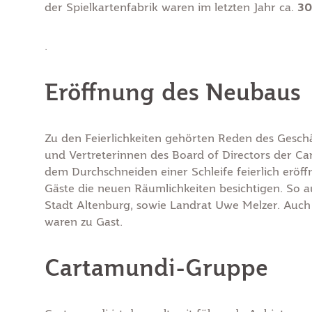
der Spielkartenfabrik waren im letzten Jahr ca.
30
.
Eröffnung des Neubaus
Zu den Feierlichkeiten gehörten Reden des Geschä
und Vertreterinnen des Board of Directors der 
dem Durchschneiden einer Schleife feierlich eröff
Gäste die neuen Räumlichkeiten besichtigen. So
Stadt Altenburg, sowie Landrat Uwe Melzer. Auch 
waren zu Gast.
Cartamundi-Gruppe