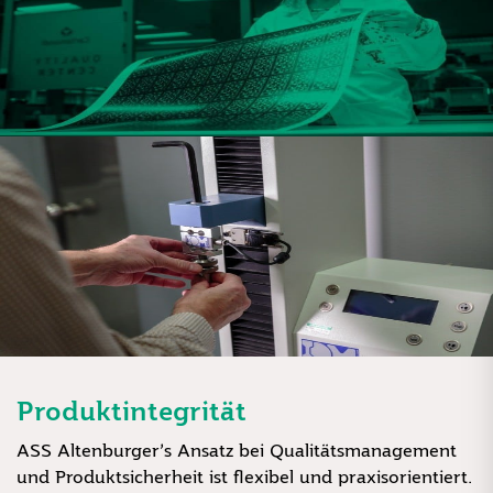
Produktintegrität
ASS Altenburger’s Ansatz bei Qualitätsmanagement
und Produktsicherheit ist flexibel und praxisorientiert.