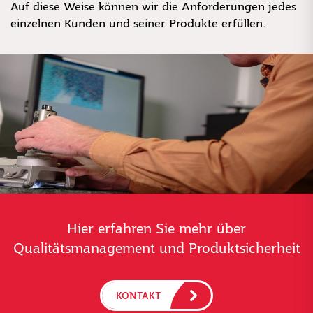
Auf diese Weise können wir die Anforderungen jedes
einzelnen Kunden und seiner Produkte erfüllen.
Hier erfahren Sie mehr über
Qualitätsmanagement und Produktsicherheit
KONTAKT