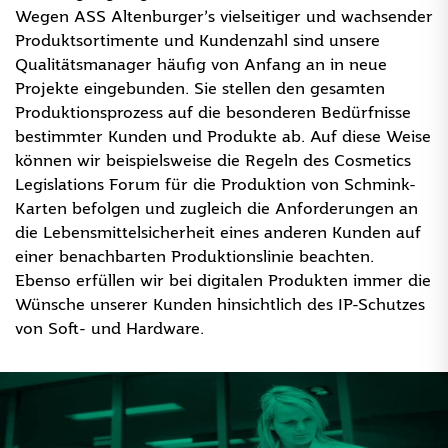
Wegen ASS Altenburger’s vielseitiger und wachsender
Produktsortimente und Kundenzahl sind unsere
Qualitätsmanager häufig von Anfang an in neue
Projekte eingebunden. Sie stellen den gesamten
Produktionsprozess auf die besonderen Bedürfnisse
bestimmter Kunden und Produkte ab. Auf diese Weise
können wir beispielsweise die Regeln des Cosmetics
Legislations Forum für die Produktion von Schmink-
Karten befolgen und zugleich die Anforderungen an
die Lebensmittelsicherheit eines anderen Kunden auf
einer benachbarten Produktionslinie beachten.
Ebenso erfüllen wir bei digitalen Produkten immer die
Wünsche unserer Kunden hinsichtlich des IP-Schutzes
von Soft- und Hardware.