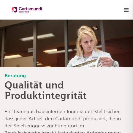
Beratung
Qualität und
Produktintegrität
Ein Team aus hausinternen Ingenieuren stellt sicher,
dass jeder Artikel, den Cartamundi produziert, die in
der Spielzeuggesetzgebung und im
Produktsicherheitsrecht festgelegten Anforderungen