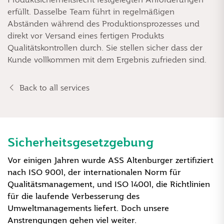
erfüllt. Dasselbe Team führt in regelmäßigen
Abständen während des Produktionsprozesses und
direkt vor Versand eines fertigen Produkts
Qualitätskontrollen durch. Sie stellen sicher dass der
Kunde vollkommen mit dem Ergebnis zufrieden sind.
Back to all services
Sicherheitsgesetzgebung
Vor einigen Jahren wurde ASS Altenburger zertifiziert
nach ISO 9001, der internationalen Norm für
Qualitätsmanagement, und ISO 14001, die Richtlinien
für die laufende Verbesserung des
Umweltmanagements liefert. Doch unsere
Anstrengungen gehen viel weiter.