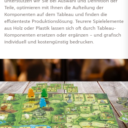
unterstützen wir Sie bei Auswahl und Definition der
Teile, optimieren mit Ihnen die Aufteilung der
Komponenten auf dem Tableau und finden die
effizienteste Produktionslösung. Teurere Spielelemente
aus Holz oder Plastik lassen sich oft durch Tableau-
Komponenten ersetzen oder ergänzen – und grafisch
individuell und kostengünstig bedrucken.