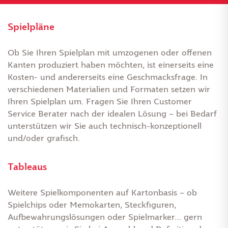
Spielpläne
Ob Sie Ihren Spielplan mit umzogenen oder offenen
Kanten produziert haben möchten, ist einerseits eine
Kosten- und andererseits eine Geschmacksfrage. In
verschiedenen Materialien und Formaten setzen wir
Ihren Spielplan um. Fragen Sie Ihren Customer
Service Berater nach der idealen Lösung – bei Bedarf
unterstützen wir Sie auch technisch-konzeptionell
und/oder grafisch.
Tableaus
Weitere Spielkomponenten auf Kartonbasis – ob
Spielchips oder Memokarten, Steckfiguren,
Aufbewahrungslösungen oder Spielmarker… gern