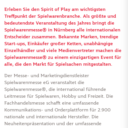
Erleben Sie den Spirit of Play am wichtigsten
Treffpunkt der Spielwarenbranche. Als größte und
bedeutendste Veranstaltung des Jahres bringt die
Spielwarenmesse® in Nürnberg alle internationalen
Entscheider zusammen. Bekannte Marken, trendige
Start-ups, Einkäufer großer Ketten, unabhängige
Einzelhändler und viele Medienvertreter machen die
Spielwarenmesse® zu einem einzigartigen Event für
alle, die den Markt für Spielsachen mitgestalten.
Der Messe- und Marketingdienstleister
Spielwarenmesse eG veranstaltet die
Spielwarenmesse®, die international führende
Leitmesse für Spielwaren, Hobby und Freizeit. Die
Fachhandelsmesse schafft eine umfassende
Kommunikations- und Orderplattform für 2.900
nationale und internationale Hersteller. Die
Neuheitenpräsentation und der umfassende