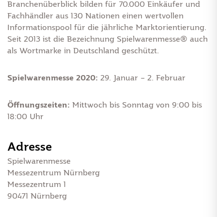
Branchenüberblick bilden für 70.000 Einkäufer und
Fachhändler aus 130 Nationen einen wertvollen
Informationspool für die jährliche Marktorientierung.
Seit 2013 ist die Bezeichnung Spielwarenmesse® auch
als Wortmarke in Deutschland geschützt.
Spielwarenmesse 2020:
29. Januar – 2. Februar
Öffnungszeiten:
Mittwoch bis Sonntag von 9:00 bis
18:00 Uhr
Adresse
Spielwarenmesse
Messezentrum Nürnberg
Messezentrum 1
90471 Nürnberg